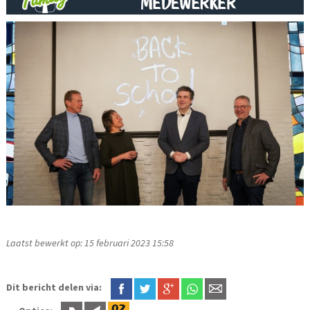
Laatst bewerkt op: 15 februari 2023 15:58
Dit bericht delen via: