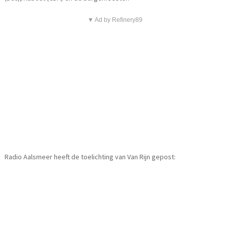
▼ Ad by Refinery89
Radio Aalsmeer heeft de toelichting van Van Rijn gepost: