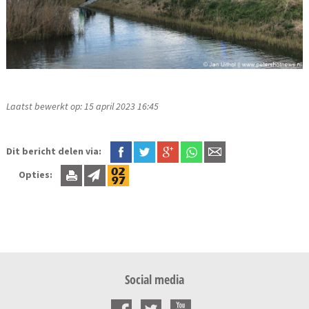
Laatst bewerkt op: 15 april 2023 16:45
Dit bericht delen via:
Opties:
Social media