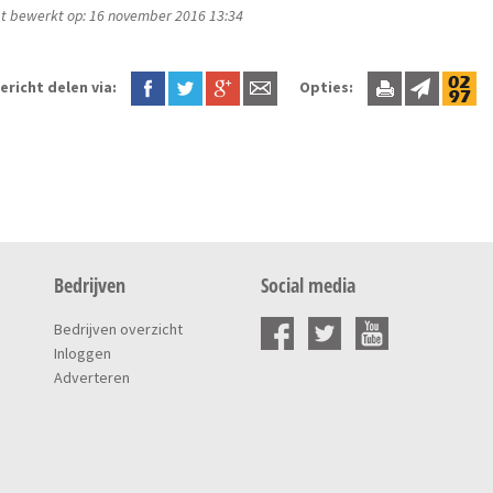
t bewerkt op: 16 november 2016 13:34
ericht delen via:
Opties:
Bedrijven
Social media
Bedrijven overzicht
Inloggen
Adverteren