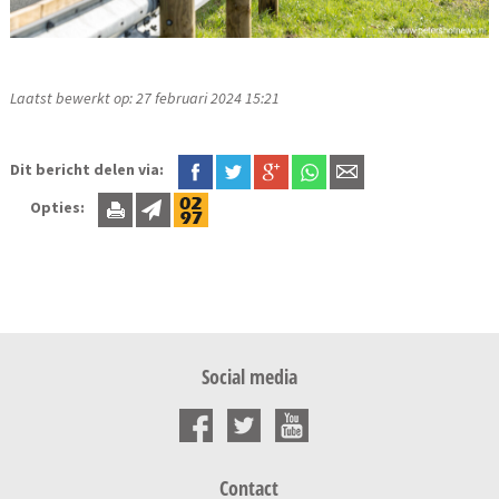
Laatst bewerkt op: 27 februari 2024 15:21
Dit bericht delen via:
Opties:
Social media
Contact