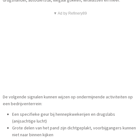
▼ Ad by Refinery89
De volgende signalen kunnen wijzen op ondermijnende activiteiten op
een bedrijventerrein:
Een specifieke geur bij hennepkwekerijen en drugslabs
(anijsachtige lucht)
Grote delen van het pand zijn dichtgeplakt, voorbijgangers kunnen
niet naar binnen kijken