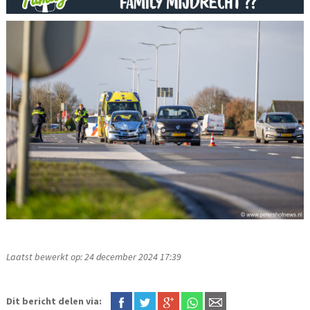
Laatst bewerkt op: 24 december 2024 17:39
Dit bericht delen via: