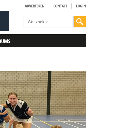
ADVERTEREN
CONTACT
LOGIN
BUMS