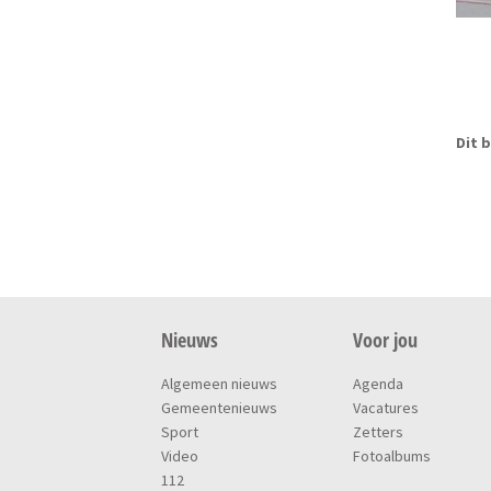
Dit b
Nieuws
Voor jou
Algemeen nieuws
Agenda
Gemeentenieuws
Vacatures
Sport
Zetters
Video
Fotoalbums
112