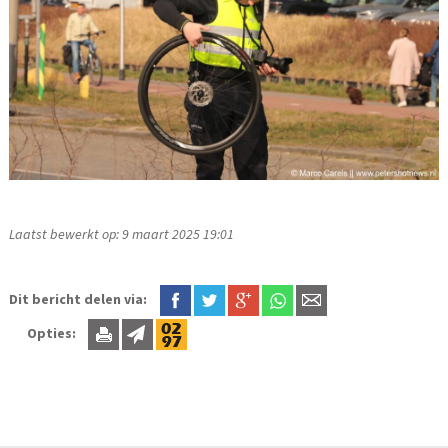
Laatst bewerkt op: 9 maart 2025 19:01
Dit bericht delen via:
Opties: