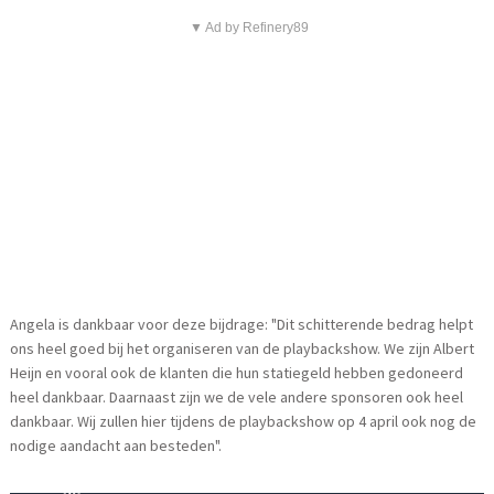
▼ Ad by Refinery89
Angela is dankbaar voor deze bijdrage: "Dit schitterende bedrag helpt
ons heel goed bij het organiseren van de playbackshow. We zijn Albert
Heijn en vooral ook de klanten die hun statiegeld hebben gedoneerd
heel dankbaar. Daarnaast zijn we de vele andere sponsoren ook heel
dankbaar. Wij zullen hier tijdens de playbackshow op 4 april ook nog de
nodige aandacht aan besteden".