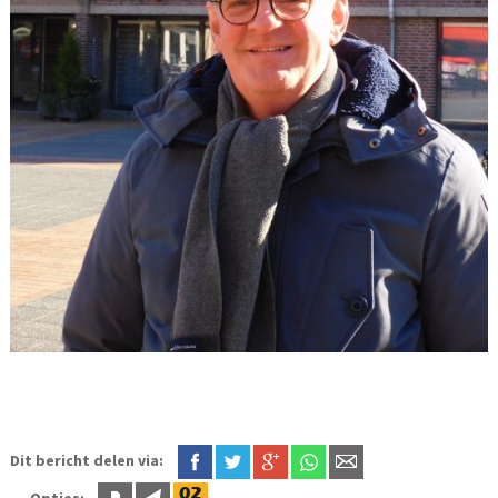
Dit bericht delen via:
Opties: