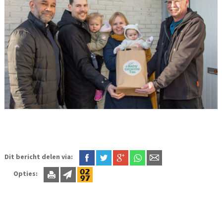
Dit bericht delen via:
Opties: