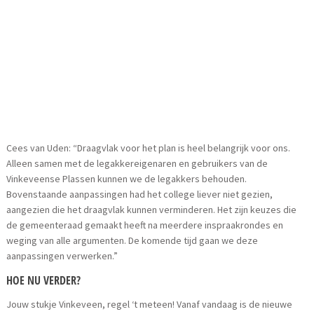
Cees van Uden: “Draagvlak voor het plan is heel belangrijk voor ons.
Alleen samen met de legakkereigenaren en gebruikers van de
Vinkeveense Plassen kunnen we de legakkers behouden.
Bovenstaande aanpassingen had het college liever niet gezien,
aangezien die het draagvlak kunnen verminderen. Het zijn keuzes die
de gemeenteraad gemaakt heeft na meerdere inspraakrondes en
weging van alle argumenten. De komende tijd gaan we deze
aanpassingen verwerken.”
HOE NU VERDER?
Jouw stukje Vinkeveen, regel ‘t meteen! Vanaf vandaag is de nieuwe