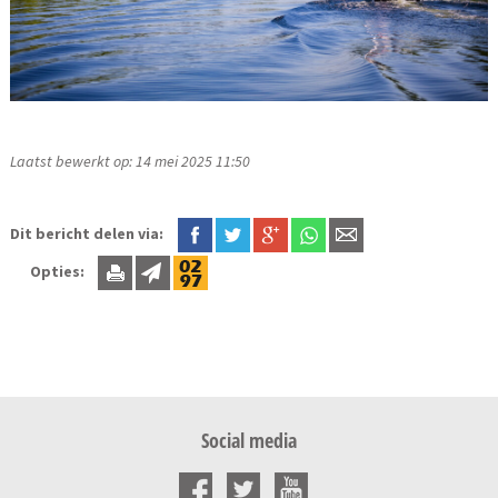
Laatst bewerkt op: 14 mei 2025 11:50
Dit bericht delen via:
Opties:
Social media