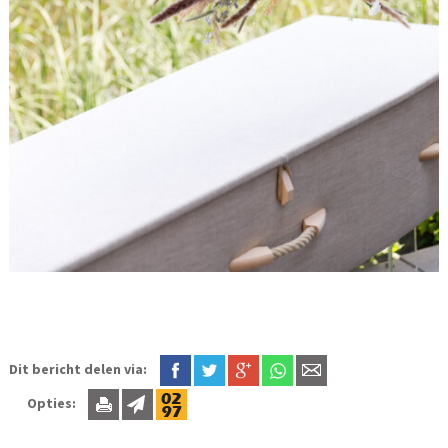
Dit bericht delen via:
Opties: