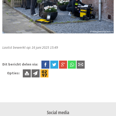
Laatst bewerkt op: 16 juni 2025 15:49
Dit bericht delen via:
Opties:
Social media