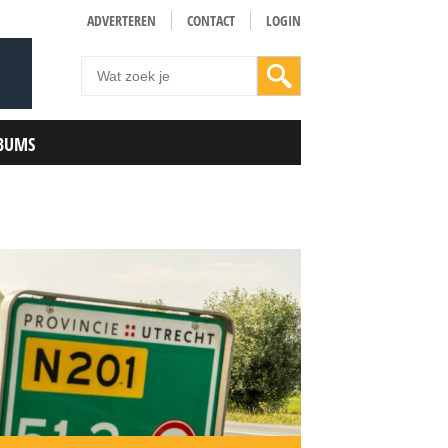
ADVERTEREN
CONTACT
LOGIN
BUMS