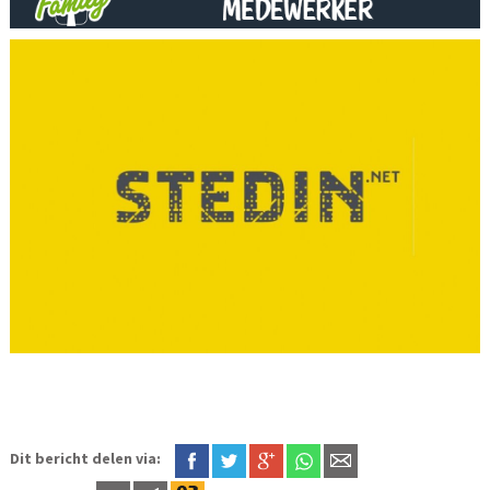
Dit bericht delen via: