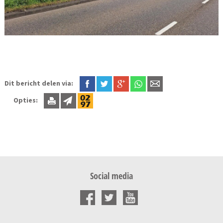
Dit bericht delen via:
Opties:
Social media