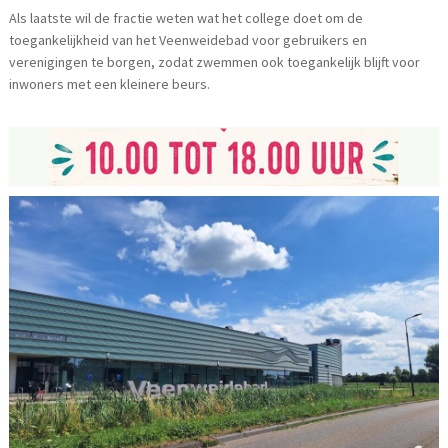
Als laatste wil de fractie weten wat het college doet om de
toegankelijkheid van het Veenweidebad voor gebruikers en
verenigingen te borgen, zodat zwemmen ook toegankelijk blijft voor
inwoners met een kleinere beurs.