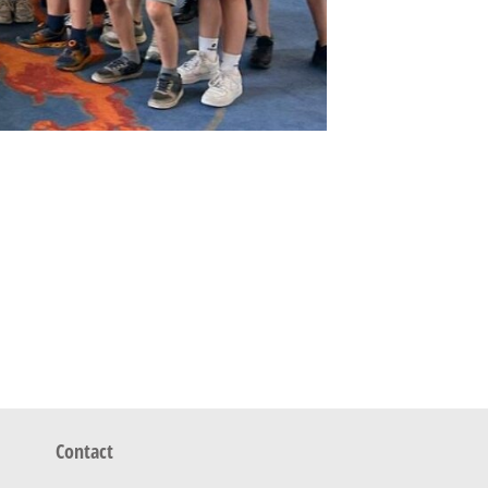
Contact