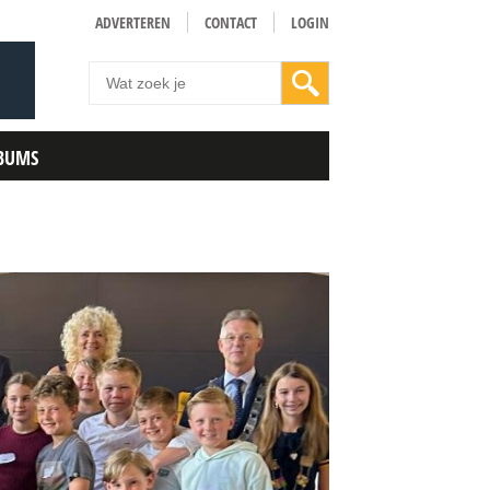
ADVERTEREN
CONTACT
LOGIN
BUMS