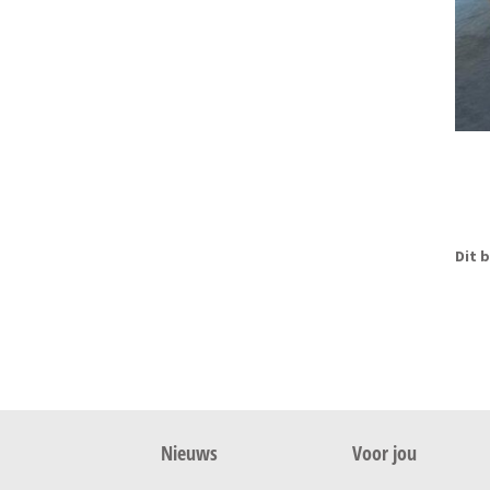
Dit b
Nieuws
Voor jou