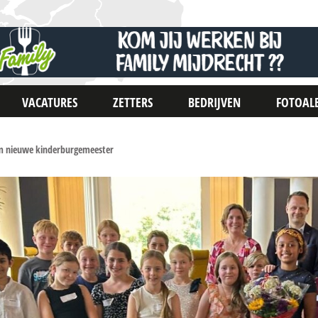
VACATURES
ZETTERS
BEDRIJVEN
FOTOAL
m nieuwe kinderburgemeester