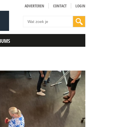
ADVERTEREN
CONTACT
LOGIN
BUMS