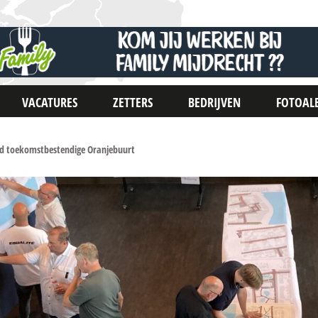
VACATURES
ZETTERS
BEDRIJVEN
FOTOAL
d toekomstbestendige Oranjebuurt