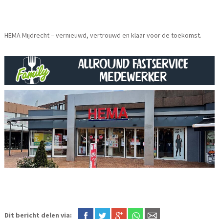
HEMA Mijdrecht – vernieuwd, vertrouwd en klaar voor de toekomst.
Dit bericht delen via: