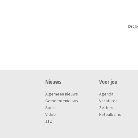
Dit b
Nieuws
Voor jou
Algemeen nieuws
Agenda
Gemeentenieuws
Vacatures
Sport
Zetters
Video
Fotoalbums
112