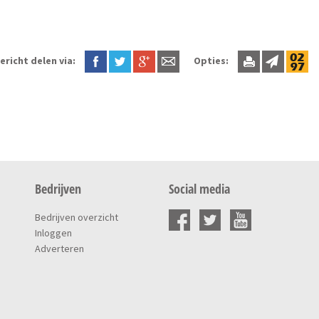
ericht delen via:
Opties:
Bedrijven
Social media
Bedrijven overzicht
Inloggen
Adverteren