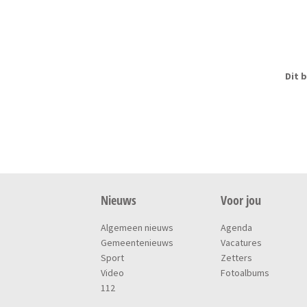
Dit b
Nieuws
Voor jou
Algemeen nieuws
Agenda
Gemeentenieuws
Vacatures
Sport
Zetters
Video
Fotoalbums
112