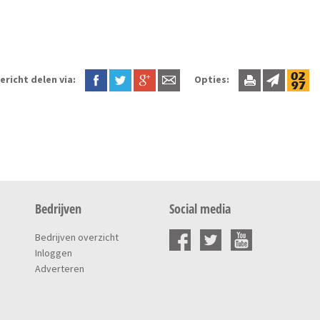
ericht delen via:
Opties:
Bedrijven
Social media
Bedrijven overzicht
Inloggen
Adverteren