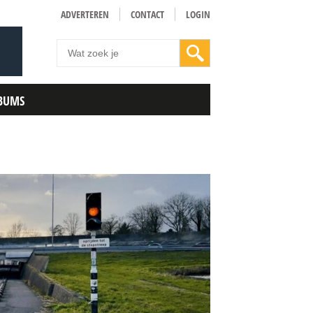
ADVERTEREN
CONTACT
LOGIN
BUMS