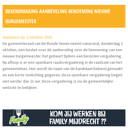
BEKENDMAKING AANBEVELING BENOEMING NIEUWE
BURGEMEESTER
Geplaatst op: 2 oktober 2025
De gemeenteraad van De Ronde Venen neemt vanavond, donderdag 2
oktober, een besluit over de aanbeveling voor de benoeming van een
nieuwe burgemeester. Dat gebeurt tijdens een besloten vergadering.
Na afloop is er een openbare raadsvergadering in de raadzaal van het
gemeentehuis. Hier wordt de naam van de kandidaat bekend gemaakt
en een korte toelichting gegeven. Deze openbare vergadering begint
niet eerder dan 21 uur. Deze vergadering is via de gemeentelijke
website te bekijken.