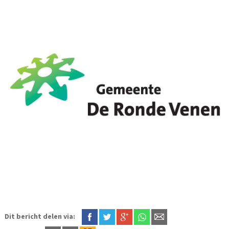
Dit bericht delen via: