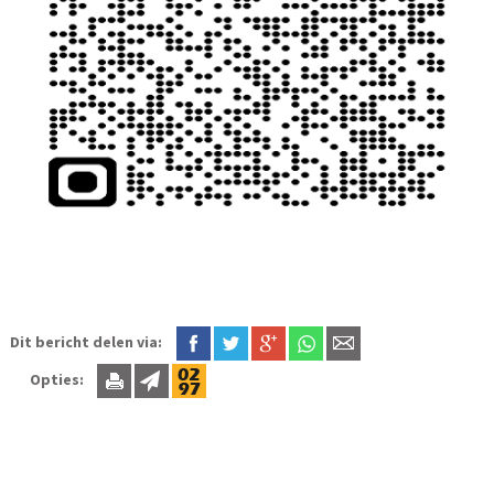
Dit bericht delen via:
Opties: