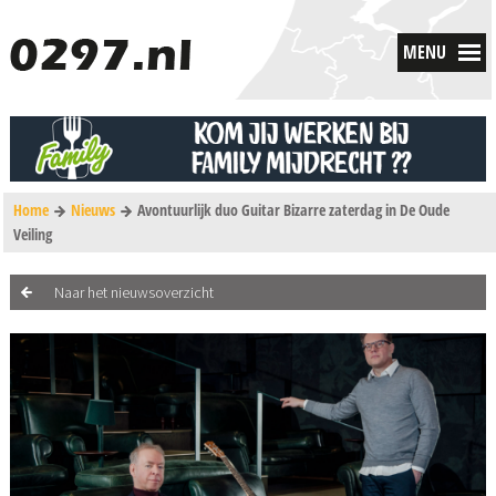
MENU
Home
Nieuws
Avontuurlijk duo Guitar Bizarre zaterdag in De Oude
Veiling
Naar het nieuwsoverzicht