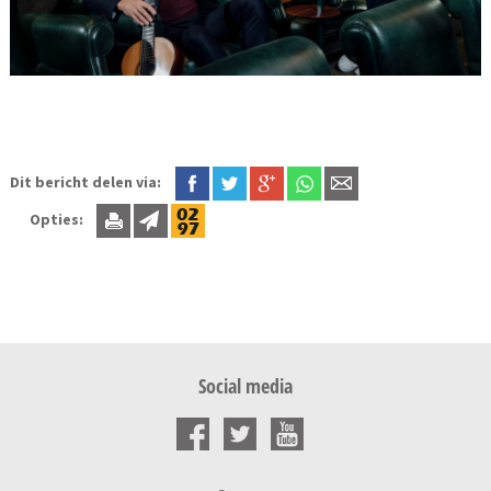
Dit bericht delen via:
Opties:
Social media