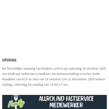
OPENING
De feestelijke opening van Donker Licht is op zaterdag 18 oktober 2025
om 16.00 uur. Iedereen is welkom. De tentoonstelling is in Het Oude
Raadhuis van KCA te zien van 18 oktober t/m 21 december 2025 iedere
vrijdag, zaterdag en zondag van 14 tot 17 uur.