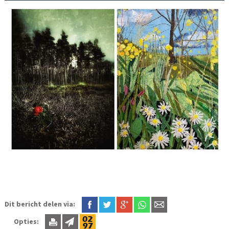
Dit bericht delen via:
Opties: