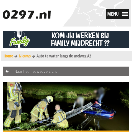
MENU
Home
Nieuws
Auto te water langs de snelweg A2
Naar het nieuwsoverzicht