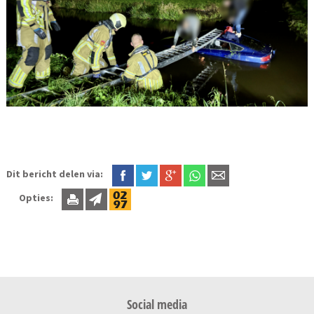
Dit bericht delen via:
Opties:
Social media