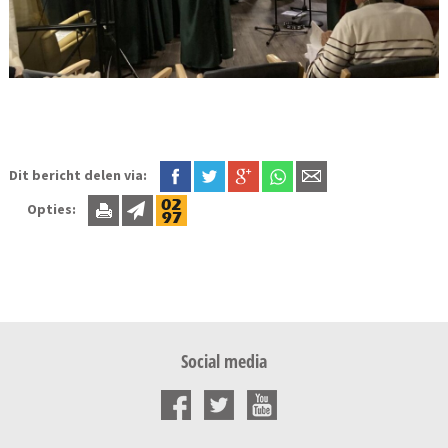
Dit bericht delen via:
Opties:
Social media