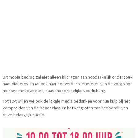
Dit mooie bedrag zal niet alleen bijdragen aan noodzakelijk onderzoek
naar diabetes, maar ook naar het verder verbeteren van de zorg voor
mensen met diabetes, naast noodzakelijke voorlichting.
Tot slot willen we ook de lokale media bedanken voor hun hulp bij het
verspreiden van de boodschap en het vergroten van het bereik van
deze belangrijke actie.