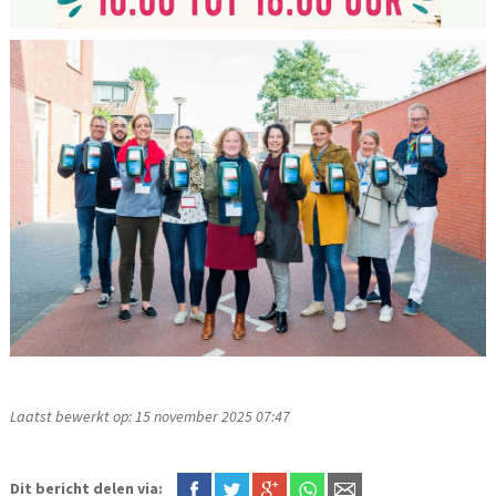
Laatst bewerkt op: 15 november 2025 07:47
Dit bericht delen via: