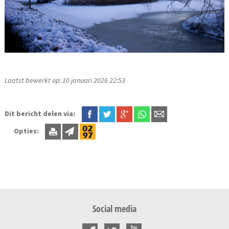
Laatst bewerkt op: 10 januari 2026 22:53
Dit bericht delen via:
Opties:
Social media