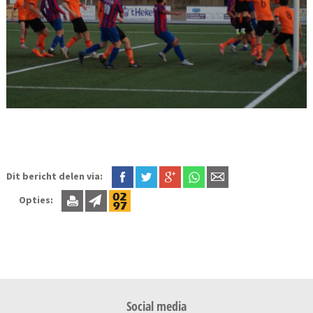
Dit bericht delen via:
Opties:
Social media