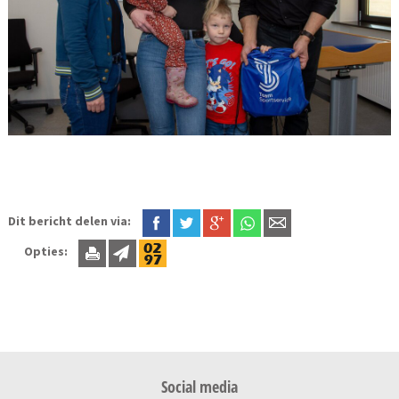
Dit bericht delen via:
Opties:
Social media