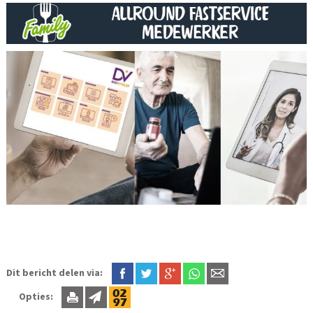
Dit bericht delen via:
Opties: