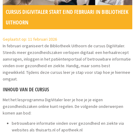
CURSUS DIGIVITALER START EIND FEBRUARI IN BIBLIOTHEEK
UITHOORN
Geplaatst op: 11 februari 2026
In februari organiseert de Bibliotheek Uithoorn de cursus DigiVitaler.
Steeds meer gezondheidszaken verlopen digitaal: een herhaalrecept
aanvragen, inloggen in het patiëntenportaal of betrouwbare informatie
vinden over gezondheid en ziekte. Handig, maar soms best
ingewikkeld. Tijdens deze cursus leer je stap voor stap hoe je hiermee
omgaat.
INHOUD VAN DE CURSUS
Met het lesprogramma DigiVitaler leer je hoe je je eigen
gezondheidszaken online kunt regelen. De volgende onderwerpen
komen aan bod:
betrouwbare informatie vinden over gezondheid en ziekte via
websites als thuisarts.nl of apotheek.nl