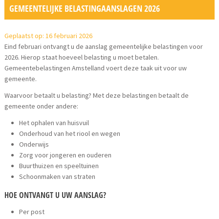
GEMEENTELIJKE BELASTINGAANSLAGEN 2026
Geplaatst op: 16 februari 2026
Eind februari ontvangt u de aanslag gemeentelijke belastingen voor
2026. Hierop staat hoeveel belasting u moet betalen.
Gemeentebelastingen Amstelland voert deze taak uit voor uw
gemeente.
Waarvoor betaalt u belasting? Met deze belastingen betaalt de
gemeente onder andere:
Het ophalen van huisvuil
Onderhoud van het riool en wegen
Onderwijs
Zorg voor jongeren en ouderen
Buurthuizen en speeltuinen
Schoonmaken van straten
HOE ONTVANGT U UW AANSLAG?
Per post