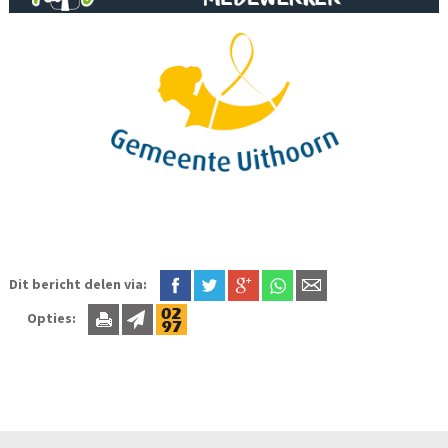
Dit bericht delen via:
Opties: