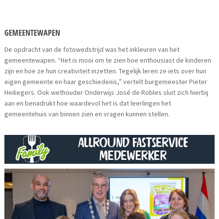
GEMEENTEWAPEN
De opdracht van de fotowedstrijd was het inkleuren van het
gemeentewapen. “Het is mooi om te zien hoe enthousiast de kinderen
zijn en hoe ze hun creativiteit inzetten. Tegelijk leren ze iets over hun
eigen gemeente en haar geschiedenis,” vertelt burgemeester Pieter
Heiliegers. Ook wethouder Onderwijs José de Robles sluit zich hierbij
aan en benadrukt hoe waardevol het is dat leerlingen het
gemeentehuis van binnen zien en vragen kunnen stellen.