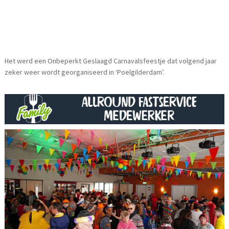
Het werd een Onbeperkt Geslaagd Carnavalsfeestje dat volgend jaar
zeker weer wordt georganiseerd in ‘Poelgilderdam’.