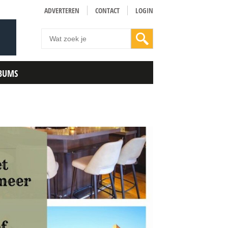
ADVERTEREN
CONTACT
LOGIN
BUMS