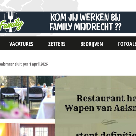
VACATURES
ZETTERS
BEDRIJVEN
FOTOAL
lsmeer sluit per 1 april 2026