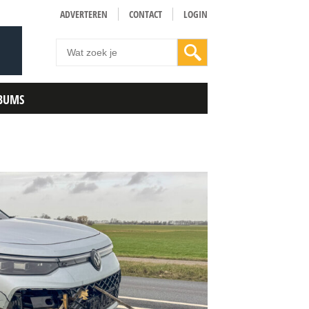
ADVERTEREN
CONTACT
LOGIN
BUMS