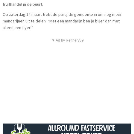
fruithandel in de buurt.
Op zaterdag 14 maart trekt de partij de gemeente in om nog meer
mandarijnen uit te delen: “Met een mandarijn ben je blijer dan met
alleen een flyer!”
▼ Ad by Refinery89