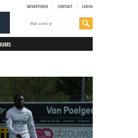
ADVERTEREN
CONTACT
LOGIN
BUMS