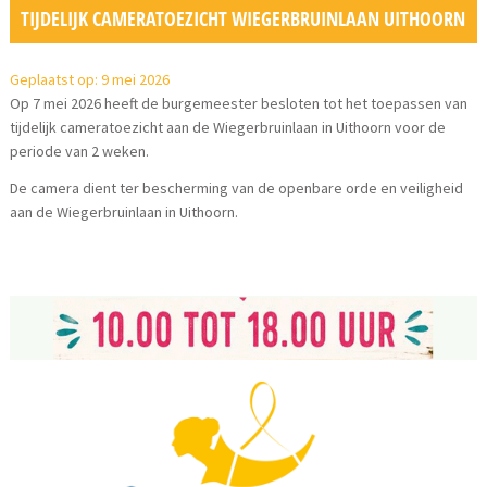
TIJDELIJK CAMERATOEZICHT WIEGERBRUINLAAN UITHOORN
Geplaatst op: 9 mei 2026
Op 7 mei 2026 heeft de burgemeester besloten tot het toepassen van
tijdelijk cameratoezicht aan de Wiegerbruinlaan in Uithoorn voor de
periode van 2 weken.
De camera dient ter bescherming van de openbare orde en veiligheid
aan de Wiegerbruinlaan in Uithoorn.