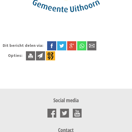
Dit bericht delen via:
Opties:
Social media
Contact