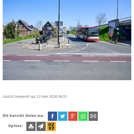
Laatst bewerkt op: 13 mei 2026 06:51
Dit bericht delen via:
Opties: