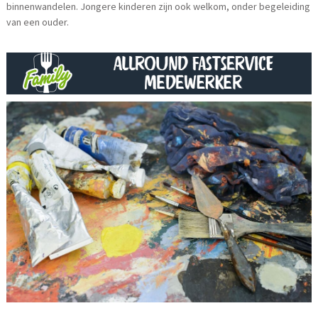
binnenwandelen. Jongere kinderen zijn ook welkom, onder begeleiding
van een ouder.