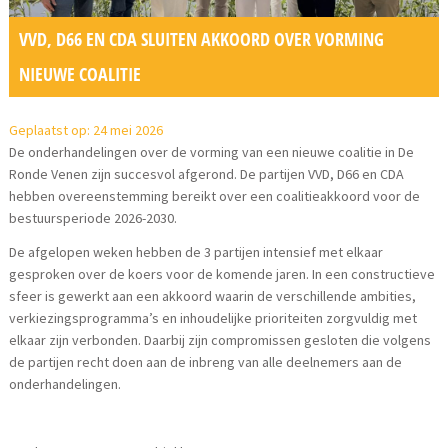
VVD, D66 EN CDA SLUITEN AKKOORD OVER VORMING
NIEUWE COALITIE
Geplaatst op: 24 mei 2026
De onderhandelingen over de vorming van een nieuwe coalitie in De
Ronde Venen zijn succesvol afgerond. De partijen VVD, D66 en CDA
hebben overeenstemming bereikt over een coalitieakkoord voor de
bestuursperiode 2026-2030.
De afgelopen weken hebben de 3 partijen intensief met elkaar
gesproken over de koers voor de komende jaren. In een constructieve
sfeer is gewerkt aan een akkoord waarin de verschillende ambities,
verkiezingsprogramma’s en inhoudelijke prioriteiten zorgvuldig met
elkaar zijn verbonden. Daarbij zijn compromissen gesloten die volgens
de partijen recht doen aan de inbreng van alle deelnemers aan de
onderhandelingen.