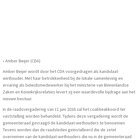
• Amber Beijer (CDA)
Amber Beijer wordt door het CDA voorgedragen als kandidaat-
wethouder. Met haar betrokkenheid bij de lokale samenleving en
ervaring als beleidsmedewerker bij het ministerie van Binnenlandse
Zaken en Koninkrijksrelaties levert zij een waardevolle bijdrage aan het
nieuwe bestuur.
In de raadsvergadering van 11 juni 2026 zal het coalitieakkoord ter
vaststelling worden behandeld. Tijdens deze vergadering wordt de
gemeenteraad gevraagd de kandidaat-wethouders te benoemen.
Tevens worden dan de raadsleden geïnstalleerd die de zetel
overnemen van de kandidaat-wethouders die nu in de gemeenteraad