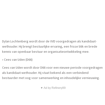
Dylan Lochtenberg wordt door de VVD voorgedragen als kandidaat-
wethouder. Hij brengt bestuurlijke ervaring, een frisse blik en brede
kennis van openbaar bestuur en organisatieontwikkeling mee.
• Cees van Uden (D66)
Cees van Uden wordt door D66 voor een nieuwe periode voorgedragen
als kandidaat-wethouder. Hij staat bekend als een verbindend
bestuurder met oog voor samenwerking en inhoudelijke vernieuwing.
▼ Ad by Refinery89