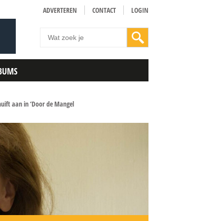
ADVERTEREN
CONTACT
LOGIN
BUMS
huift aan in ‘Door de Mangel