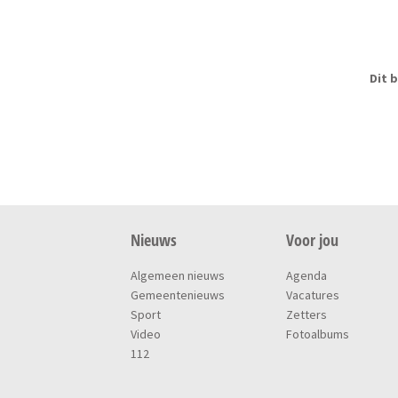
Dit b
Nieuws
Voor jou
Algemeen nieuws
Agenda
Gemeentenieuws
Vacatures
Sport
Zetters
Video
Fotoalbums
112