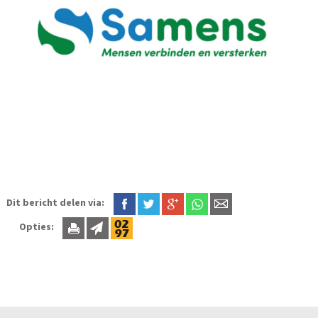
Dit bericht delen via:
Opties: