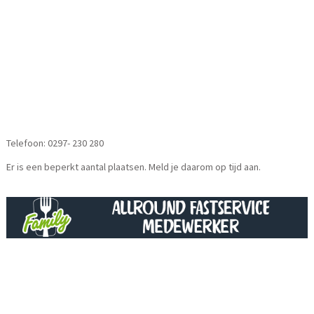
Telefoon: 0297- 230 280
Er is een beperkt aantal plaatsen. Meld je daarom op tijd aan.