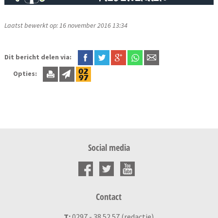
Laatst bewerkt op: 16 november 2016 13:34
Dit bericht delen via:
Opties:
Social media
Contact
T:
0297 - 38 52 57 (redactie)