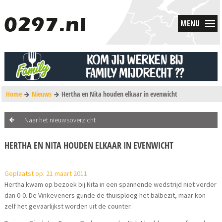
MENU
Home
Nieuws
Hertha en Nita houden elkaar in evenwicht
Naar het nieuwsoverzicht
HERTHA EN NITA HOUDEN ELKAAR IN EVENWICHT
Geplaatst op: 21 maart 2011
Hertha kwam op bezoek bij Nita in een spannende wedstrijd niet verder
dan 0-0. De Vinkeveners gunde de thuisploeg het balbezit, maar kon
zelf het gevaarlijkst worden uit de counter.