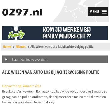
MENU
Home
Nieuws
Alle wielen van auto los bij achtervolging politie
Naar het nieuwsoverzicht
ALLE WIELEN VAN AUTO LOS BIJ ACHTERVOLGING POLITIE
Geplaatst op: 4 maart 2011
Breukelen/Vinkeveen - Een automobilist wilde op donderdag 3 maart zo
graag aan de politie ontkomen, dat hij meerdere malen met alle wielen
los van de weg door de lucht vloog.